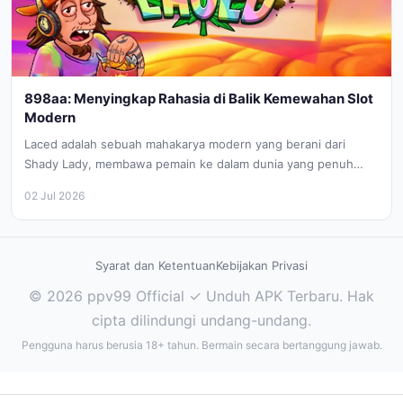
898aa: Menyingkap Rahasia di Balik Kemewahan Slot
Modern
Laced adalah sebuah mahakarya modern yang berani dari
Shady Lady, membawa pemain ke dalam dunia yang penuh
dengan kemewahan dan...
02 Jul 2026
Syarat dan Ketentuan
Kebijakan Privasi
© 2026 ppv99 Official ✓ Unduh APK Terbaru. Hak
cipta dilindungi undang-undang.
Pengguna harus berusia 18+ tahun. Bermain secara bertanggung jawab.