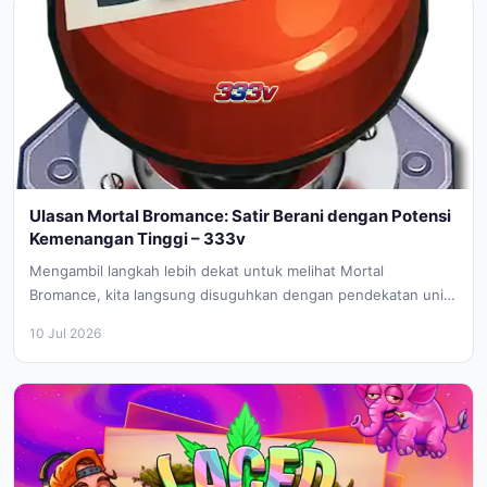
Ulasan Mortal Bromance: Satir Berani dengan Potensi
Kemenangan Tinggi – 333v
Mengambil langkah lebih dekat untuk melihat Mortal
Bromance, kita langsung disuguhkan dengan pendekatan unik
dari Shady Lady. Slot ini bukan...
10 Jul 2026