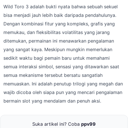
Wild Toro 3 adalah bukti nyata bahwa sebuah sekuel
bisa menjadi jauh lebih baik daripada pendahulunya.
Dengan kombinasi fitur yang kompleks, grafis yang
memukau, dan fleksibilitas volatilitas yang jarang
ditemukan, permainan ini menawarkan pengalaman
yang sangat kaya. Meskipun mungkin memerlukan
sedikit waktu bagi pemain baru untuk memahami
semua interaksi simbol, sensasi yang ditawarkan saat
semua mekanisme tersebut bersatu sangatlah
memuaskan. Ini adalah penutup trilogi yang megah dan
wajib dicoba oleh siapa pun yang mencari pengalaman
bermain slot yang mendalam dan penuh aksi.
Suka artikel ini? Coba
ppv99