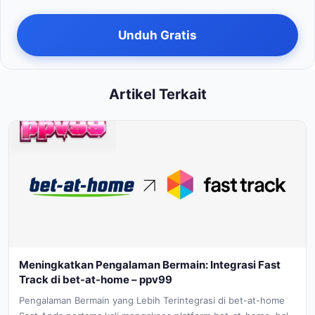
Unduh Gratis
Artikel Terkait
Meningkatkan Pengalaman Bermain: Integrasi Fast
Track di bet-at-home – ppv99
Pengalaman Bermain yang Lebih Terintegrasi di bet-at-home