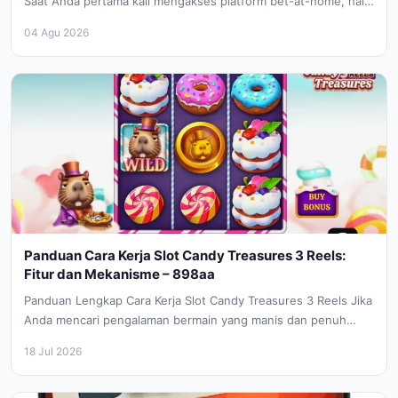
Saat Anda pertama kali mengakses platform bet-at-home, hal
yang mungkin paling menonjol adalah...
04 Agu 2026
Panduan Cara Kerja Slot Candy Treasures 3 Reels:
Fitur dan Mekanisme – 898aa
Panduan Lengkap Cara Kerja Slot Candy Treasures 3 Reels Jika
Anda mencari pengalaman bermain yang manis dan penuh
warna, Candy...
18 Jul 2026