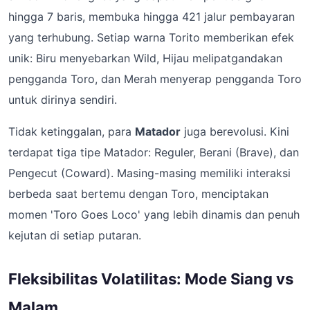
hingga 7 baris, membuka hingga 421 jalur pembayaran
yang terhubung. Setiap warna Torito memberikan efek
unik: Biru menyebarkan Wild, Hijau melipatgandakan
pengganda Toro, dan Merah menyerap pengganda Toro
untuk dirinya sendiri.
Tidak ketinggalan, para
Matador
juga berevolusi. Kini
terdapat tiga tipe Matador: Reguler, Berani (Brave), dan
Pengecut (Coward). Masing-masing memiliki interaksi
berbeda saat bertemu dengan Toro, menciptakan
momen 'Toro Goes Loco' yang lebih dinamis dan penuh
kejutan di setiap putaran.
Fleksibilitas Volatilitas: Mode Siang vs
Malam