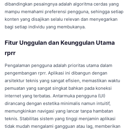
dibandingkan pesaingnya adalah algoritma cerdas yang
mampu memahami preferensi pengguna, sehingga setiap
konten yang disajikan selalu relevan dan menyegarkan
bagi setiap individu yang membukanya.
Fitur Unggulan dan Keunggulan Utama
rprr
Pengalaman pengguna adalah prioritas utama dalam
pengembangan rprr. Aplikasi ini dibangun dengan
arsitektur teknis yang sangat efisien, memastikan waktu
pemuatan yang sangat singkat bahkan pada koneksi
internet yang terbatas. Antarmuka pengguna (UI)
dirancang dengan estetika minimalis namun intuitif,
memungkinkan navigasi yang lancar tanpa hambatan
teknis. Stabilitas sistem yang tinggi menjamin aplikasi
tidak mudah mengalami gangguan atau lag, memberikan