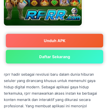
Unduh APK
Daftar Sekarang
rprr hadir sebagai revolusi baru dalam dunia hiburan
seluler yang dirancang khusus untuk memenuhi gaya
hidup digital modern. Sebagai aplikasi gaya hidup
terkemuka, rprr menawarkan akses instan ke berbagai
konten menarik dan interaktif yang dikurasi secara
profesional. Yang membuat aplikasi ini menonjol