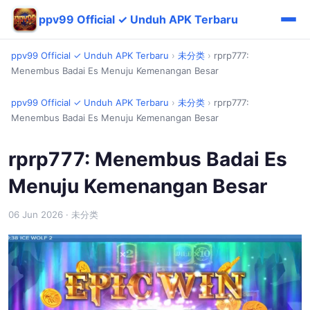
ppv99 Official ✓ Unduh APK Terbaru
ppv99 Official ✓ Unduh APK Terbaru
›
未分类
›
rprp777:
Menembus Badai Es Menuju Kemenangan Besar
ppv99 Official ✓ Unduh APK Terbaru
›
未分类
›
rprp777:
Menembus Badai Es Menuju Kemenangan Besar
rprp777: Menembus Badai Es
Menuju Kemenangan Besar
06 Jun 2026
· 未分类