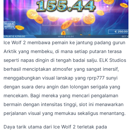
Ice Wolf 2 membawa pemain ke jantung padang gurun
Arktik yang membeku, di mana setiap putaran terasa
seperti napas dingin di tengah badai salju. ELK Studios
berhasil menciptakan atmosfer yang sangat imersif,
menggabungkan visual lanskap yang rprp777 sunyi
dengan suara deru angin dan lolongan serigala yang
mencekam. Bagi mereka yang mencari pengalaman
bermain dengan intensitas tinggi, slot ini menawarkan
perjalanan visual yang memukau sekaligus menantang.
Daya tarik utama dari Ice Wolf 2 terletak pada