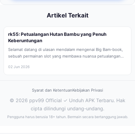
Artikel Terkait
rk55: Petualangan Hutan Bambu yang Penuh
Keberuntungan
Selamat datang di ulasan mendalam mengenai Big Bam-book,
sebuah permainan slot yang membawa nuansa petualangan
Asia yang kental dan penuh...
02 Jun 2026
Syarat dan Ketentuan
Kebijakan Privasi
© 2026 ppv99 Official ✓ Unduh APK Terbaru. Hak
cipta dilindungi undang-undang.
Pengguna harus berusia 18+ tahun. Bermain secara bertanggung jawab.